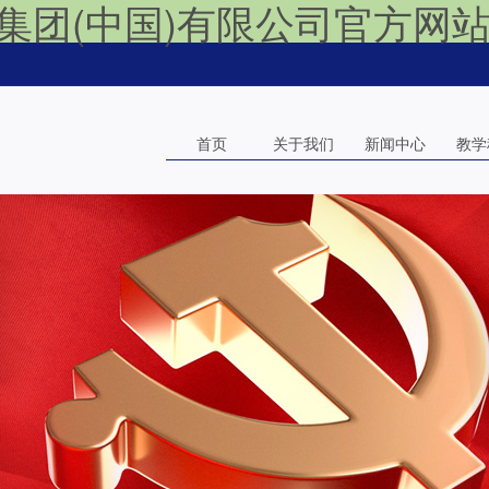
利集团(中国)有限公司官方网
首页
关于我们
新闻中心
教学