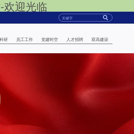
站-欢迎光临
科研
员工工作
党建时空
人才招聘
双高建设