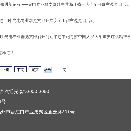
 • 奋进新征程”──光电专业群支部赴中共浙江省一大会址开展主题党日活动
进行时|光电专业群党支部开展安全工作主题党日活动
时|光电专业群党支部召开习近平总书记考察中国人民大学重要讲话精神学
这样过！
上页
下页
尾页
页
欢迎光临©2000-2050
4号
州市瓯江口产业集聚区雁云路301号