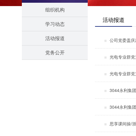
组织机构
活动报道
学习动态
活动报道
公司党委盖庆
党务公开
光电专业群党
光电专业群党
3044永利
3044永利
思享课间操/