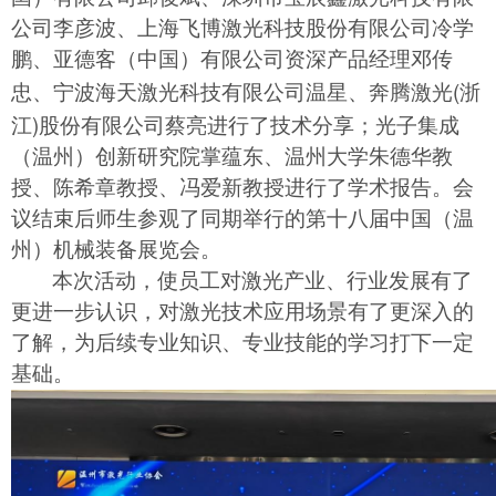
公司李彦波、上海飞博激光科技股份有限公司冷学
鹏、亚德客（中国）有限公司资深产品经理邓传
(
忠、宁波海天激光科技有限公司温星、奔腾激光
浙
)
江
股份有限公司蔡亮进行了技术分享；光子集成
（温州）创新研究院掌蕴东、温州大学朱德华教
授、陈希章教授、冯爱新教授进行了学术报告。会
议结束后师生参观了同期举行的第十八届中国（温
州）机械装备展览会。
本次活动，使员工对激光产业、行业发展有了
更进一步认识，对激光技术应用场景有了更深入的
了解，为后续专业知识、专业技能的学习打下一定
基础。