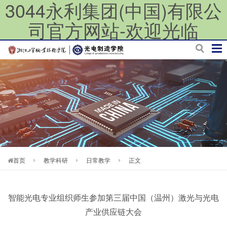
3044永利集团(中国)有限公
司官方网站-欢迎光临
首页
教学科研
日常教学
正文
智能光电专业组织师生参加第三届中国（温州）激光与光电
产业供应链大会