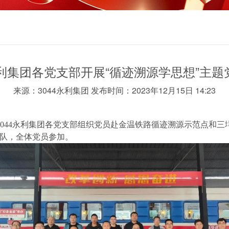
永利集团各党支部开展“循迹溯源学思想”主
来源：3044永利集团 发布时间：2023年12月15日 14:23
3044永利集团各党支部
组织党员赴金温铁路
循迹溯源
示范点和
三
队
，
全体党员
参加。