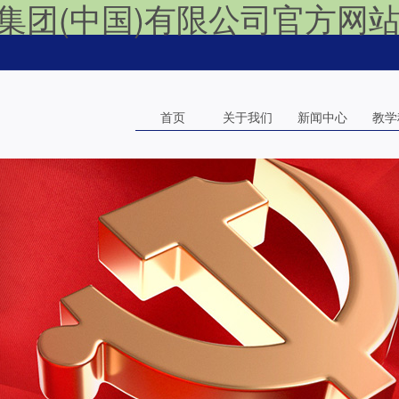
利集团(中国)有限公司官方网
首页
关于我们
新闻中心
教学