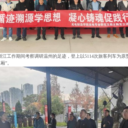
浙江工作期间考察调研温州的足迹，登上以
5114次旅客列车为
厢”
。