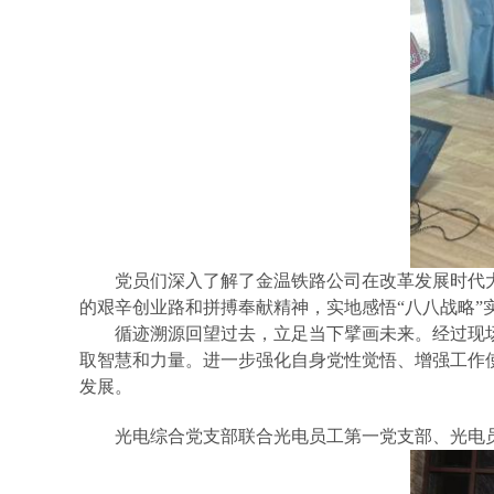
党员们深入了解了金温铁路公司在改革发展时代
的艰辛创业路和拼搏奉献精神，实地感悟“八八战略”
循迹溯源回望过去，立足当下擘画未来。经过现
取智慧和力量。进一步强化自身党性觉悟、增强工作
发展。
光电综合党支部联合光电员工第一党支部、光电