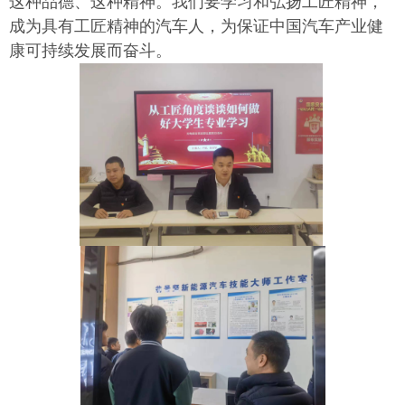
这种品德、这种精神。我们要学习和弘扬工匠精神，
成为具有工匠精神的汽车人，为保证中国汽车产业健
康可持续发展而奋斗。