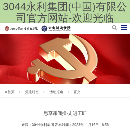
3044永利集团(中国)有限公
司官方网站-欢迎光临
首页
党建时空
活动报道
正文
思享课间操-走进工匠
来源：3044永利集团 发布时间：2023年11月16日 16:56