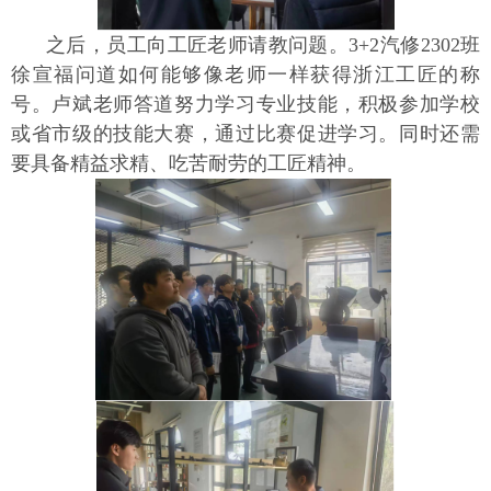
之后，员工向工匠老师请教问题。3+2汽修2302班
徐宣福问道如何能够像老师一样获得浙江工匠的称
号。卢斌老师答道努力学习专业技能，积极参加学校
或省市级的技能大赛，通过比赛促进学习。同时还需
要具备精益求精、吃苦耐劳的工匠精神。